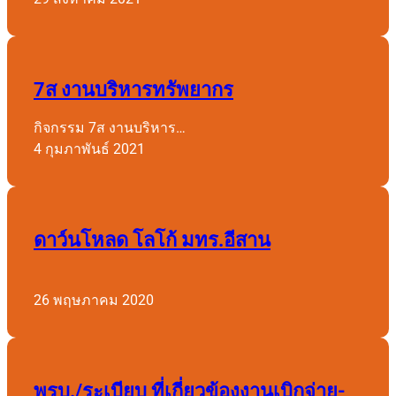
7ส งานบริหารทรัพยากร
กิจกรรม 7ส งานบริหาร…
4 กุมภาพันธ์ 2021
ดาว์นโหลด โลโก้ มทร.อีสาน
26 พฤษภาคม 2020
พรบ./ระเบียบ ที่เกี่ยวข้องงานเบิกจ่าย-