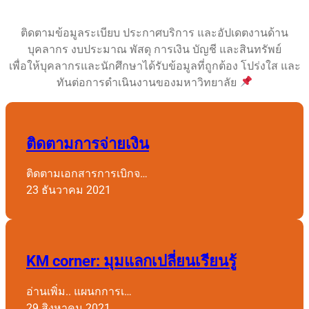
ติดตามข้อมูลระเบียบ ประกาศบริการ และอัปเดตงานด้าน
บุคลากร งบประมาณ พัสดุ การเงิน บัญชี และสินทรัพย์
เพื่อให้บุคลากรและนักศึกษาได้รับข้อมูลที่ถูกต้อง โปร่งใส และ
ทันต่อการดำเนินงานของมหาวิทยาลัย
ติดตามการจ่ายเงิน
ติดตามเอกสารการเบิกจ…
23 ธันวาคม 2021
KM corner: มุมแลกเปลี่ยนเรียนรู้
อ่านเพิ่ม.. แผนกการเ…
29 สิงหาคม 2021