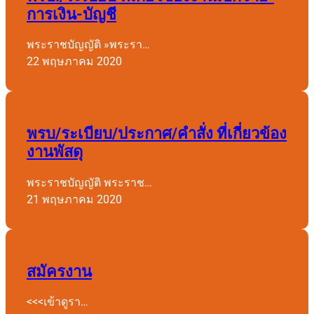
การเงิน-บัญชี
พระราชบัญญัติ »พระรา…
22 พฤษภาคม 2020
พรบ/ระเบียบ/ประกาศ/คำสั่ง ที่เกี่ยวข้อง
งานพัสดุ
พระราชบัญญัติ พระราช…
21 พฤษภาคม 2020
สมัครงาน
<<<เข้าดูรา…