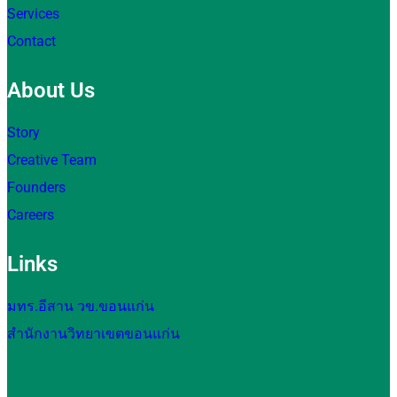
Services
Contact
About Us
Story
Creative Team
Founders
Careers
Links
มทร.อีสาน วข.ขอนแก่น
สำนักงานวิทยาเขตขอนแก่น