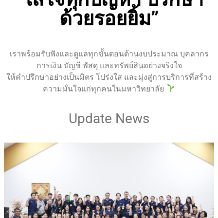
ด้วยรอยยิ้ม”
เราพร้อมรับฟังและดูแลทุกขั้นตอนด้านงบประมาณ บุคลากร
การเงิน บัญชี พัสดุ และทรัพย์สินอย่างจริงใจ
ให้คำปรึกษาอย่างเป็นมิตร โปร่งใส และมุ่งสู่การบริการที่สร้าง
ความมั่นใจแก่ทุกคนในมหาวิทยาลัย
Update News