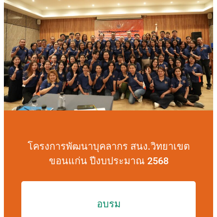
โครงการพัฒนาบุคลากร สนง.วิทยาเขต
ขอนแก่น ปีงบประมาณ 2568
อบรม