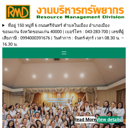
ที่อยู่ 150 หมู่ที่ 6 ถนนศรีจันทร์ ตำบลในเมือง อำเภอเมือง
ขอนแก่น จังหวัดขอนแก่น 40000 | เบอร์โทร : 043-283-700 | เลขที่ผู้
เสียภาษี : 0994000391676 | วันทำการ : จันทร์-ศุกร์ เวลา 08.30 น. –
16.30 น.
Read More
View details