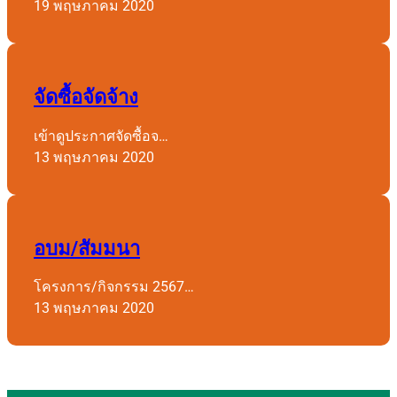
19 พฤษภาคม 2020
จัดซื้อจัดจ้าง
เข้าดูประกาศจัดซื้อจ…
13 พฤษภาคม 2020
อบม/สัมมนา
โครงการ/กิจกรรม 2567…
13 พฤษภาคม 2020