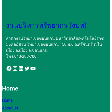
งานบริหารทรัพยากร (งบท)
สำนักงานวิทยาเขตขอนแก่น มหาวิทยาลัยเทคโนโลยีราช
มงคลอีสาน วิทยาเขตขอนแก่น 150 ม.6 ถ.ศรีจันทร์ ต.ใน
เมือง อ.เมือง จ.ขอนแก่น
โทร.043-283-700
Home
Home
About Us