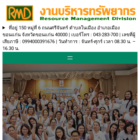
ที่อยู่ 150 หมู่ที่ 6 ถนนศรีจันทร์ ตำบลในเมือง อำเภอเมือง
ขอนแก่น จังหวัดขอนแก่น 40000 | เบอร์โทร : 043-283-700 | เลขที่ผู้
เสียภาษี : 0994000391676 | วันทำการ : จันทร์-ศุกร์ เวลา 08.30 น. –
16.30 น.