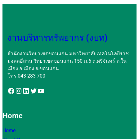
งานบริหารทรัพยากร (งบท)
สำนักงานวิทยาเขตขอนแก่น มหาวิทยาลัยเทคโนโลยีราช
มงคลอีสาน วิทยาเขตขอนแก่น 150 ม.6 ถ.ศรีจันทร์ ต.ใน
เมือง อ.เมือง จ.ขอนแก่น
โทร.043-283-700
Home
Home