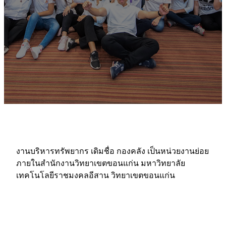
งานบริหารทรัพยากร เดิมชื่อ กองคลัง เป็นหน่วยงานย่อย
ภายในสำนักงานวิทยาเขตขอนแก่น มหาวิทยาลัย
เทคโนโลยีราชมงคลอีสาน วิทยาเขตขอนแก่น